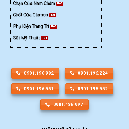
Chặn Cửa Nam Châm
Chốt Cửa Clemon
Phụ Kiện Trang Trí
Sắt Mỹ Thuật
0901.196.992
0901.196.224
0901.196.551
0901.196.552
0901.186.997