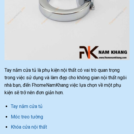
Tay nắm cửa tủ là phụ kiện nội thất có vai trò quan trọng
trong việc sử dụng và làm đẹp cho không gian nội thất ngôi
nhà bạn, đến FhomeNamKhang việc lựa chọn về một phụ
kiện sẽ trở nên đơn giản hơn.
Tay nắm cửa tủ
Móc treo tường
Khóa cửa nội thất