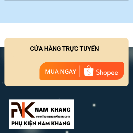
CỬA HÀNG TRỰC TUYẾN