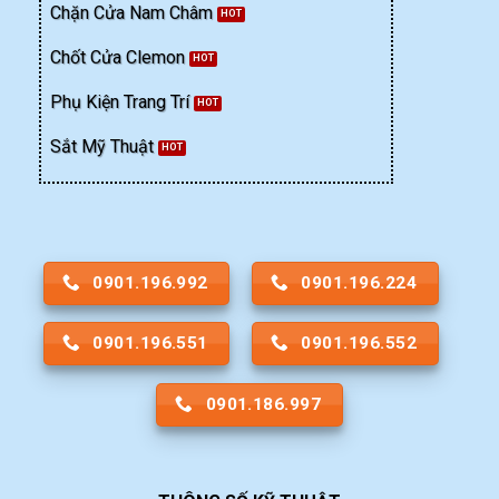
Chặn Cửa Nam Châm
Chốt Cửa Clemon
Phụ Kiện Trang Trí
Sắt Mỹ Thuật
0901.196.992
0901.196.224
0901.196.551
0901.196.552
0901.186.997