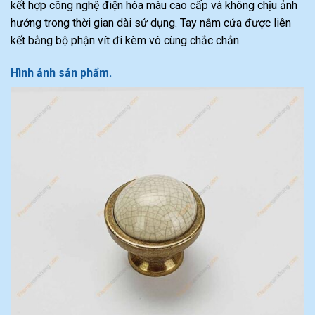
kết hợp công nghệ điện hóa màu cao cấp và không chịu ảnh
hưởng trong thời gian dài sử dụng. Tay nắm cửa được liên
kết bằng bộ phận vít đi kèm vô cùng chắc chắn.
Hình ảnh sản phẩm.