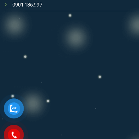
0901.186.997