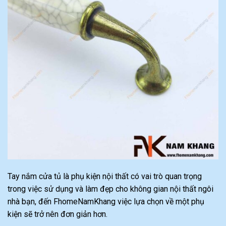
Tay nắm cửa tủ là phụ kiện nội thất có vai trò quan trọng
trong việc sử dụng và làm đẹp cho không gian nội thất ngôi
nhà bạn, đến FhomeNamKhang việc lựa chọn về một phụ
kiện sẽ trở nên đơn giản hơn.