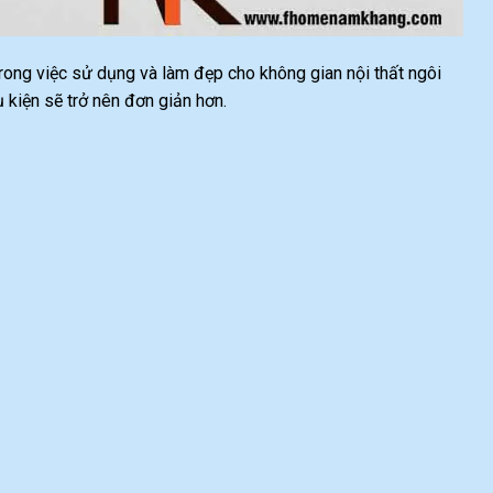
 trong việc sử dụng và làm đẹp cho không gian nội thất ngôi
 kiện sẽ trở nên đơn giản hơn.