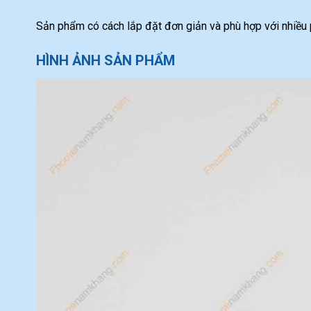
Sản phẩm có cách lắp đặt đơn giản và phù hợp với nhiều ph
HÌNH ẢNH SẢN PHẨM