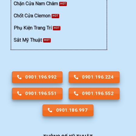
Chặn Cửa Nam Châm
Chốt Cửa Clemon
Phụ Kiện Trang Trí
Sắt Mỹ Thuật
0901.196.992
0901.196.224
0901.196.551
0901.196.552
0901.186.997