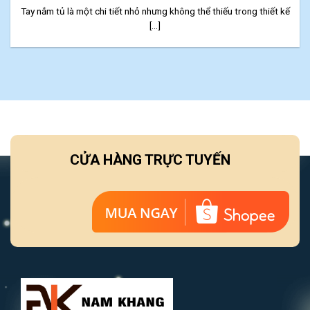
Tay nắm tủ là một chi tiết nhỏ nhưng không thể thiếu trong thiết kế
[...]
CỬA HÀNG TRỰC TUYẾN