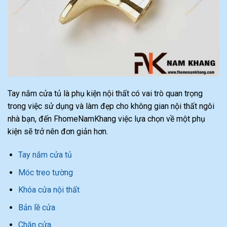
Tay nắm cửa tủ là phụ kiện nội thất có vai trò quan trọng
trong việc sử dụng và làm đẹp cho không gian nội thất ngôi
nhà bạn, đến FhomeNamKhang việc lựa chọn về một phụ
kiện sẽ trở nên đơn giản hơn.
Tay nắm cửa tủ
Móc treo tường
Khóa cửa nội thất
Bản lề cửa
Chặn cửa