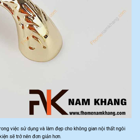
 trong việc sử dụng và làm đẹp cho không gian nội thất ngôi
ện sẽ trở nên đơn giản hơn.