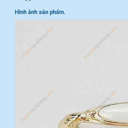
Hình ảnh sản phẩm.