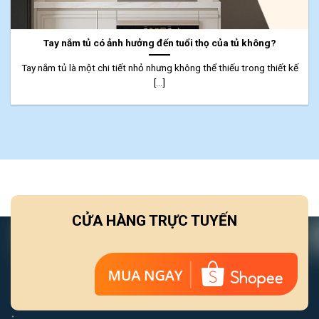
Tay nắm tủ có ảnh hưởng đến tuổi thọ của tủ không?
Tay nắm tủ là một chi tiết nhỏ nhưng không thể thiếu trong thiết kế
[...]
CỬA HÀNG TRỰC TUYẾN