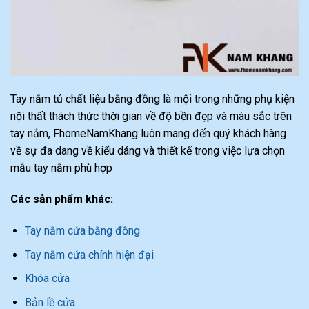
Tay nắm tủ chất liệu bằng đồng là mội trong những phụ kiện
nội thất thách thức thời gian về độ bền đẹp và màu sắc trên
tay nắm, FhomeNamKhang luôn mang đến quý khách hàng
về sự đa dang về kiểu dáng và thiết kế trong việc lựa chọn
mẫu tay nắm phù hợp
Các sản phẩm khác:
Tay nắm cửa bằng đồng
Tay nắm cửa chính hiện đại
Khóa cửa
Bản lề cửa