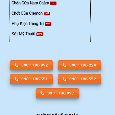
Chặn Cửa Nam Châm
Chốt Cửa Clemon
Phụ Kiện Trang Trí
Sắt Mỹ Thuật
0901.196.992
0901.196.224
0901.196.551
0901.196.552
0901.186.997