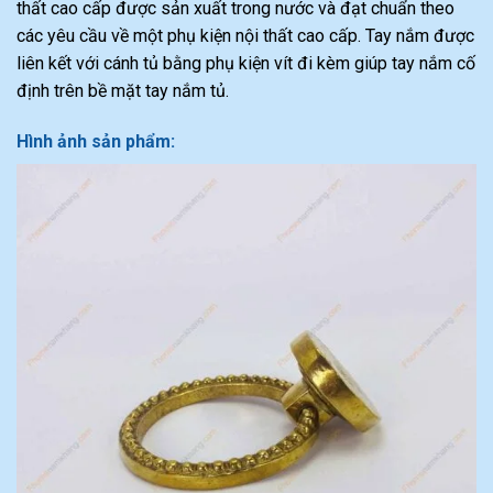
thất cao cấp được sản xuất trong nước và đạt chuẩn theo
các yêu cầu về một phụ kiện nội thất cao cấp. Tay nắm được
liên kết với cánh tủ bằng phụ kiện vít đi kèm giúp tay nắm cố
định trên bề mặt tay nắm tủ.
Hình ảnh sản phẩm: