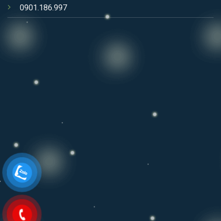
0901.186.997