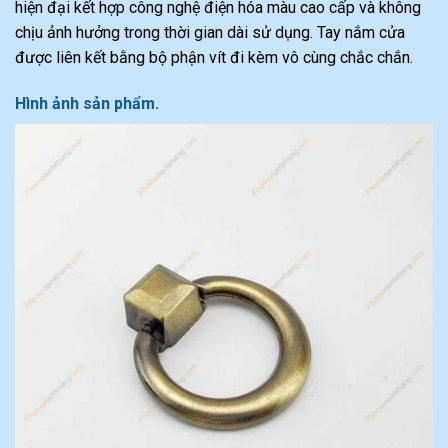
hiện đại kết hợp công nghệ điện hóa màu cao cấp và không
chịu ảnh hưởng trong thời gian dài sử dụng. Tay nắm cửa
được liên kết bằng bộ phận vít đi kèm vô cùng chắc chắn.
Hình ảnh sản phẩm.