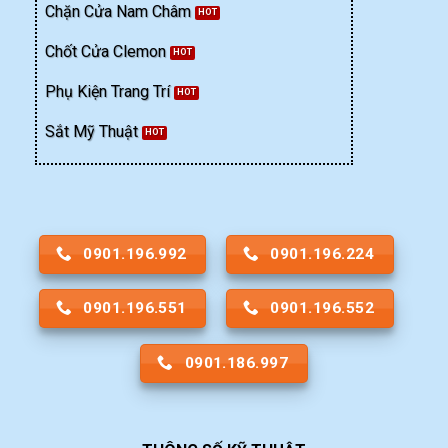
Chặn Cửa Nam Châm
Chốt Cửa Clemon
Phụ Kiện Trang Trí
Sắt Mỹ Thuật
0901.196.992
0901.196.224
0901.196.551
0901.196.552
0901.186.997