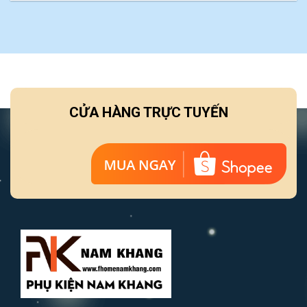
CỬA HÀNG TRỰC TUYẾN