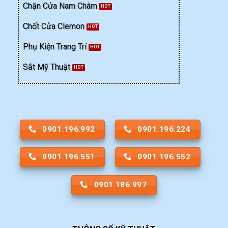
Chặn Cửa Nam Châm
Chốt Cửa Clemon
Phụ Kiện Trang Trí
Sắt Mỹ Thuật
0901.196.992
0901.196.224
0901.196.551
0901.196.552
0901.186.997