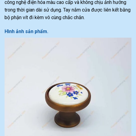
công nghệ điện hóa màu cao cấp và không chịu ảnh hưởng
trong thời gian dài sử dụng. Tay nắm cửa được liên kết bằng
bộ phận vít đi kèm vô cùng chắc chắn.
Hình ảnh sản phẩm.