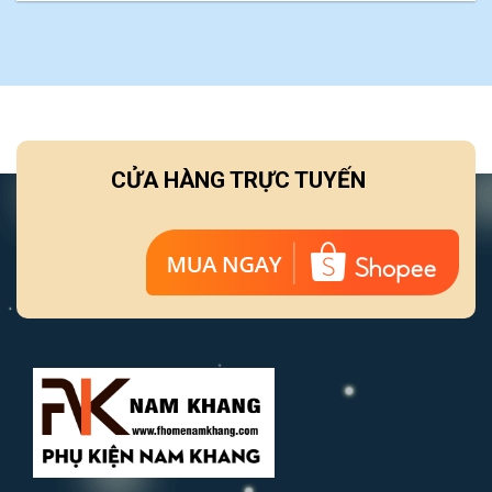
CỬA HÀNG TRỰC TUYẾN