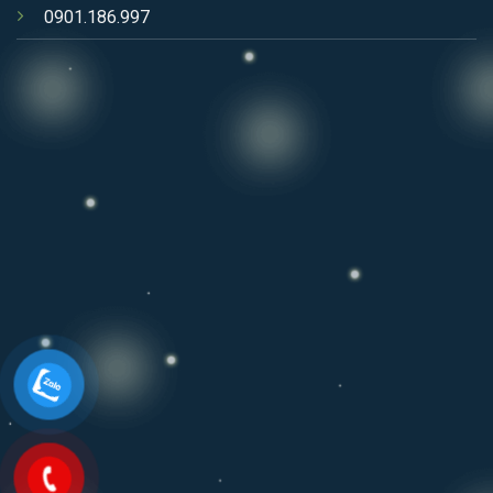
0901.186.997