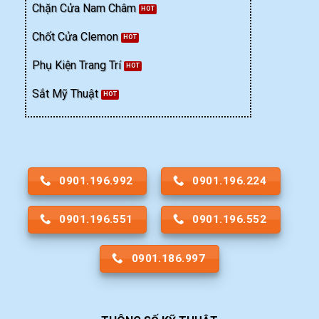
Chặn Cửa Nam Châm
Chốt Cửa Clemon
Phụ Kiện Trang Trí
Sắt Mỹ Thuật
0901.196.992
0901.196.224
0901.196.551
0901.196.552
0901.186.997