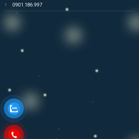
0901.186.997