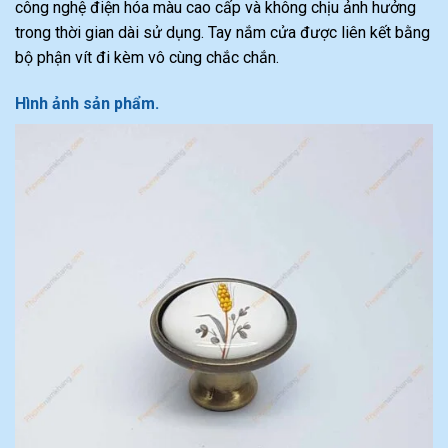
công nghệ điện hóa màu cao cấp và không chịu ảnh hưởng
trong thời gian dài sử dụng. Tay nắm cửa được liên kết bằng
bộ phận vít đi kèm vô cùng chắc chắn.
Hình ảnh sản phẩm.