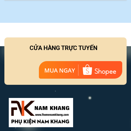
CỬA HÀNG TRỰC TUYẾN