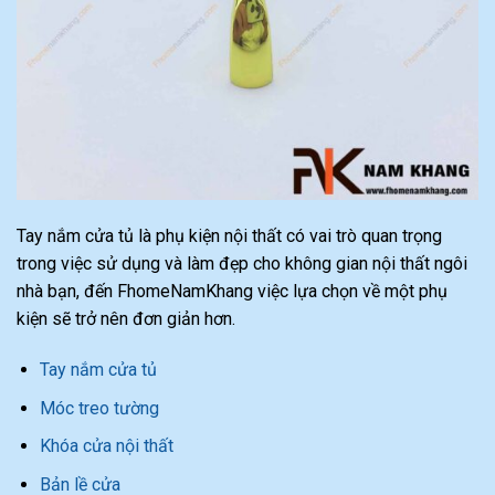
Tay nắm cửa tủ là phụ kiện nội thất có vai trò quan trọng
trong việc sử dụng và làm đẹp cho không gian nội thất ngôi
nhà bạn, đến FhomeNamKhang việc lựa chọn về một phụ
kiện sẽ trở nên đơn giản hơn.
Tay nắm cửa tủ
Móc treo tường
Khóa cửa nội thất
Bản lề cửa