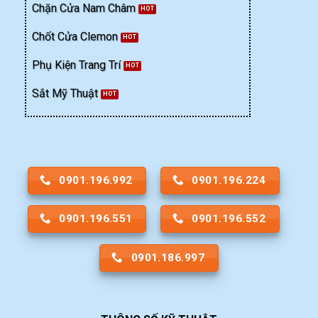
Chặn Cửa Nam Châm
Chốt Cửa Clemon
Phụ Kiện Trang Trí
Sắt Mỹ Thuật
0901.196.992
0901.196.224
0901.196.551
0901.196.552
0901.186.997