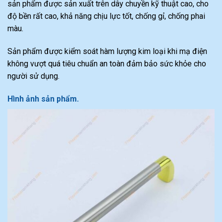
sản phẩm được sản xuất trên dây chuyền kỹ thuật cao, cho
độ bền rất cao, khả năng chịu lực tốt, chống gỉ, chống phai
màu.
Sản phẩm được kiểm soát hàm lượng kim loại khi mạ điện
không vượt quá tiêu chuẩn an toàn đảm bảo sức khỏe cho
người sử dụng.
Hình ảnh sản phẩm.