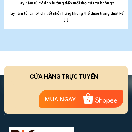
Tay nắm tủ có ảnh hưởng đến tuổi thọ của tủ không?
Tay nắm tủ là một chi tiết nhỏ nhưng không thể thiếu trong thiết kế
[...]
CỬA HÀNG TRỰC TUYẾN