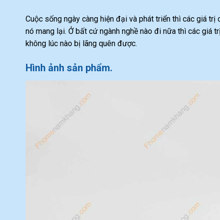
Cuộc sống ngày càng hiện đại và phát triển thì các giá trị
nó mang lại. Ở bất cứ ngành nghề nào đi nữa thì các giá t
không lúc nào bị lãng quên được.
Hình ảnh sản phẩm.