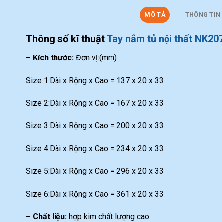
MÔ TẢ
THÔNG TIN
Thông số kĩ thuật
Tay nắm tủ nội thất NK20
– Kích thước:
Đơn vị:(mm)
Size 1:Dài x Rộng x Cao = 137 x 20 x 33
Size 2:Dài x Rộng x Cao = 167 x 20 x 33
Size 3:Dài x Rộng x Cao = 200 x 20 x 33
Size 4:Dài x Rộng x Cao = 234 x 20 x 33
Size 5:Dài x Rộng x Cao = 296 x 20 x 33
Size 6:Dài x Rộng x Cao = 361 x 20 x 33
– Chất liệu:
hợp kim chất lượng cao