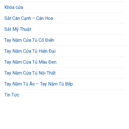
Khóa cửa
Sắt Cán Cạnh – Cán Hoa
Sắt Mỹ Thuật
Tay Nắm Cửa Tủ Cổ Điển
Tay Nắm Cửa Tủ Hiện Đại
Tay Nắm Cửa Tủ Màu Đen
Tay Nắm Cửa Tủ Nội Thất
Tay Nắm Tủ Áo – Tay Nắm Tủ Bếp
Tin Tức