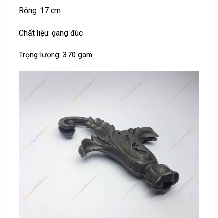
Rộng :17 cm
Chất liệu: gang đúc
Trọng lượng: 370 gam