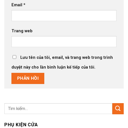
Email
*
Trang web
Lưu tên của tôi, email, và trang web trong trình
duyệt này cho lần bình luận kế tiếp của tôi.
Tìm
kiếm:
PHỤ KIỆN CỬA