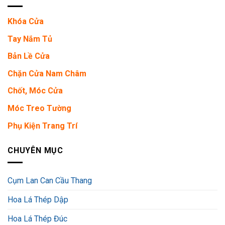
Khóa Cửa
Tay Nắm Tủ
Bản Lề Cửa
Chặn Cửa Nam Châm
Chốt, Móc Cửa
Móc Treo Tường
Phụ Kiện Trang Trí
CHUYÊN MỤC
Cụm Lan Can Cầu Thang
Hoa Lá Thép Dập
Hoa Lá Thép Đúc