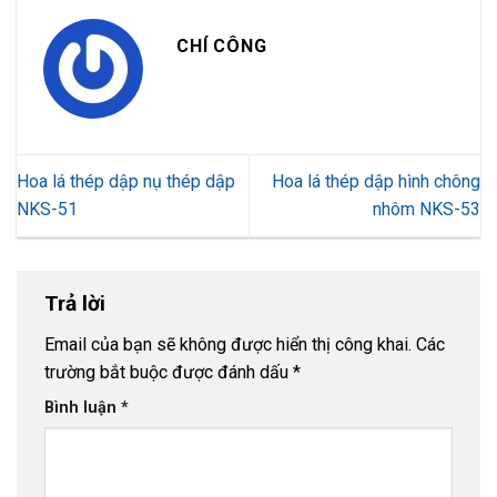
CHÍ CÔNG
Hoa lá thép dập nụ thép dập
Hoa lá thép dập hình chông
NKS-51
nhôm NKS-53
Trả lời
Email của bạn sẽ không được hiển thị công khai.
Các
trường bắt buộc được đánh dấu
*
Bình luận
*