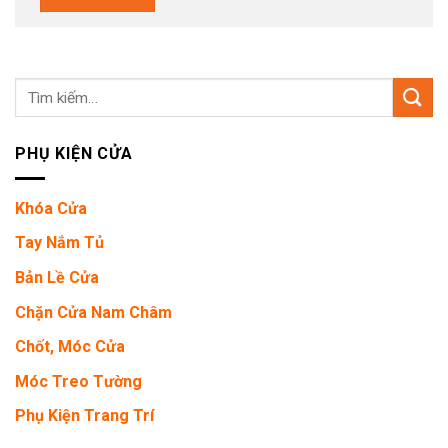
Tìm
kiếm:
PHỤ KIỆN CỬA
Khóa Cửa
Tay Nắm Tủ
Bản Lề Cửa
Chặn Cửa Nam Châm
Chốt, Móc Cửa
Móc Treo Tường
Phụ Kiện Trang Trí