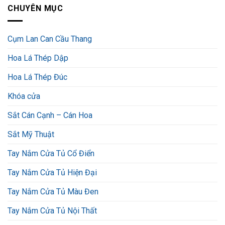
CHUYÊN MỤC
Cụm Lan Can Cầu Thang
Hoa Lá Thép Dập
Hoa Lá Thép Đúc
Khóa cửa
Sắt Cán Cạnh – Cán Hoa
Sắt Mỹ Thuật
Tay Nắm Cửa Tủ Cổ Điển
Tay Nắm Cửa Tủ Hiện Đại
Tay Nắm Cửa Tủ Màu Đen
Tay Nắm Cửa Tủ Nội Thất