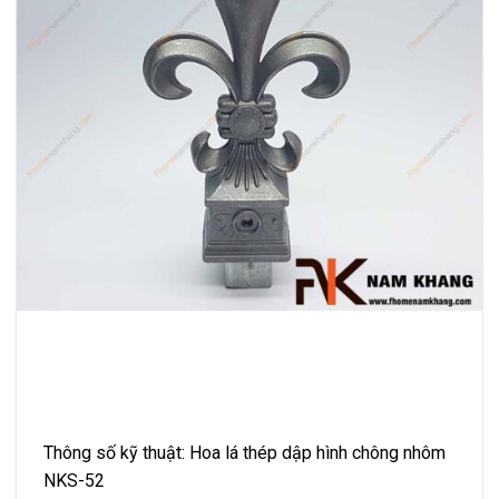
Thông số kỹ thuật: Hoa lá thép dập hình chông nhôm
NKS-52