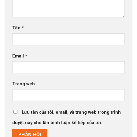
Tên
*
Email
*
Trang web
Lưu tên của tôi, email, và trang web trong trình
duyệt này cho lần bình luận kế tiếp của tôi.