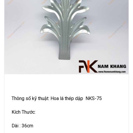
Thông số kỹ thuật: Hoa lá thép dập NKS-75
Kích Thước:
Dài : 36cm