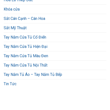
Khóa cửa
Sắt Cán Cạnh – Cán Hoa
Sắt Mỹ Thuật
Tay Nắm Cửa Tủ Cổ Điển
Tay Nắm Cửa Tủ Hiện Đại
Tay Nắm Cửa Tủ Màu Đen
Tay Nắm Cửa Tủ Nội Thất
Tay Nắm Tủ Áo – Tay Nắm Tủ Bếp
Tin Tức