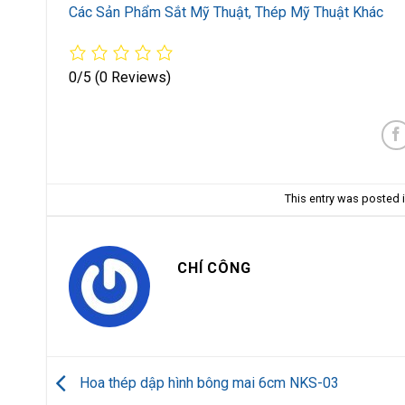
Các Sản Phẩm Sắt Mỹ Thuật, Thép Mỹ Thuật Khác
0/5
(0 Reviews)
This entry was posted 
CHÍ CÔNG
Hoa thép dập hình bông mai 6cm NKS-03