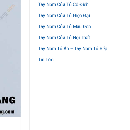
Tay Nắm Cửa Tủ Cổ Điển
Tay Nắm Cửa Tủ Hiện Đại
Tay Nắm Cửa Tủ Màu Đen
Tay Nắm Cửa Tủ Nội Thất
Tay Nắm Tủ Áo – Tay Nắm Tủ Bếp
Tin Tức