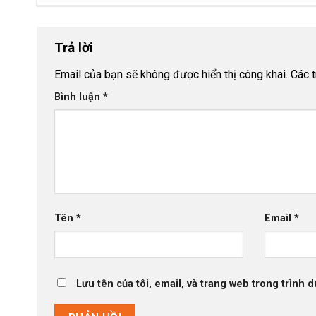
Trả lời
Email của bạn sẽ không được hiển thị công khai.
Các 
Bình luận
*
Tên
*
Email
*
Lưu tên của tôi, email, và trang web trong trình d