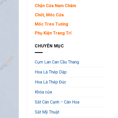
Chặn Cửa Nam Châm
Chốt, Móc Cửa
Móc Treo Tường
Phụ Kiện Trang Trí
CHUYÊN MỤC
Cụm Lan Can Cầu Thang
Hoa Lá Thép Dập
Hoa Lá Thép Đúc
Khóa cửa
Sắt Cán Cạnh – Cán Hoa
Sắt Mỹ Thuật