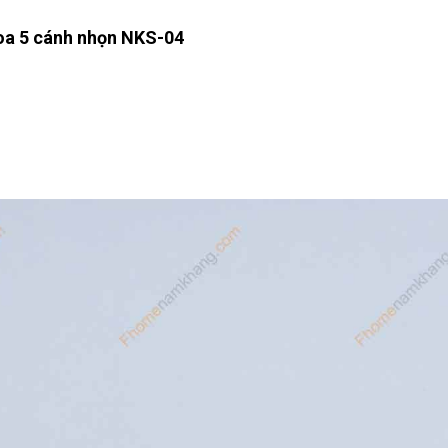
hoa 5 cánh nhọn NKS-04