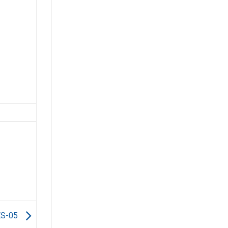
NKS-05