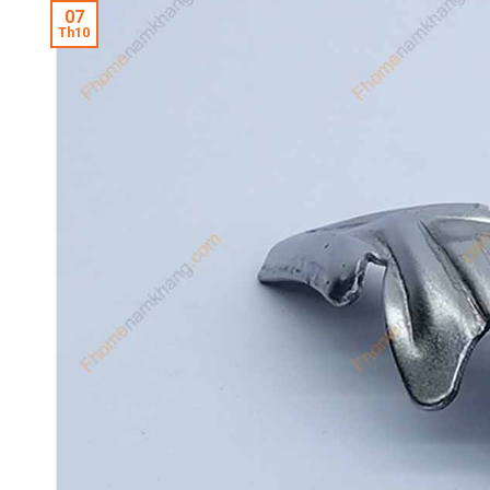
07
Th10