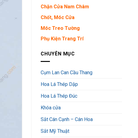
Chặn Cửa Nam Châm
Chốt, Móc Cửa
Móc Treo Tường
Phụ Kiện Trang Trí
CHUYÊN MỤC
Cụm Lan Can Cầu Thang
Hoa Lá Thép Dập
Hoa Lá Thép Đúc
Khóa cửa
Sắt Cán Cạnh – Cán Hoa
Sắt Mỹ Thuật