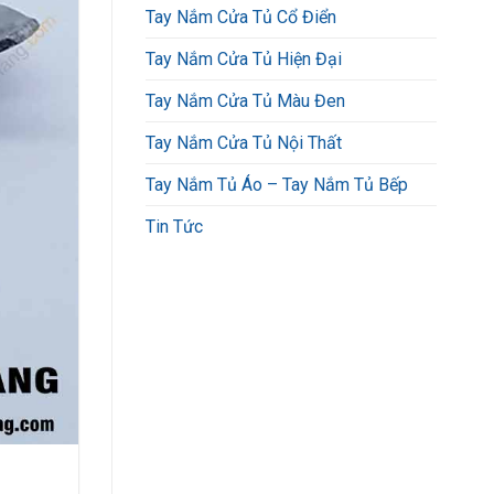
Tay Nắm Cửa Tủ Cổ Điển
Tay Nắm Cửa Tủ Hiện Đại
Tay Nắm Cửa Tủ Màu Đen
Tay Nắm Cửa Tủ Nội Thất
Tay Nắm Tủ Áo – Tay Nắm Tủ Bếp
Tin Tức