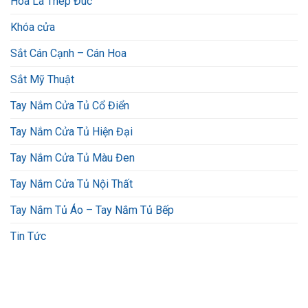
Hoa Lá Thép Đúc
Khóa cửa
Sắt Cán Cạnh – Cán Hoa
Sắt Mỹ Thuật
Tay Nắm Cửa Tủ Cổ Điển
Tay Nắm Cửa Tủ Hiện Đại
Tay Nắm Cửa Tủ Màu Đen
Tay Nắm Cửa Tủ Nội Thất
Tay Nắm Tủ Áo – Tay Nắm Tủ Bếp
Tin Tức