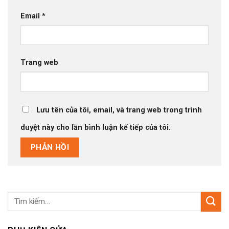
Email
*
Trang web
Lưu tên của tôi, email, và trang web trong trình
duyệt này cho lần bình luận kế tiếp của tôi.
Tìm
kiếm: