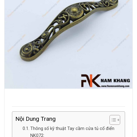
Nội Dung Trang
Thông số kỹ thuật Tay cầm cửa tủ cổ điển
NK072: