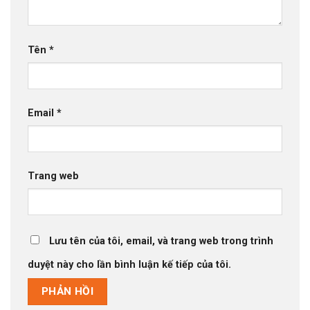
Tên
*
Email
*
Trang web
Lưu tên của tôi, email, và trang web trong trình
duyệt này cho lần bình luận kế tiếp của tôi.