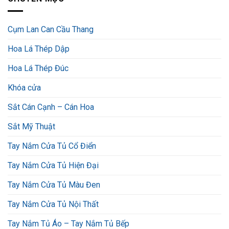
Cụm Lan Can Cầu Thang
Hoa Lá Thép Dập
Hoa Lá Thép Đúc
Khóa cửa
Sắt Cán Cạnh – Cán Hoa
Sắt Mỹ Thuật
Tay Nắm Cửa Tủ Cổ Điển
Tay Nắm Cửa Tủ Hiện Đại
Tay Nắm Cửa Tủ Màu Đen
Tay Nắm Cửa Tủ Nội Thất
Tay Nắm Tủ Áo – Tay Nắm Tủ Bếp