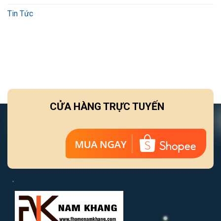
Tin Tức
CỬA HÀNG TRỰC TUYẾN