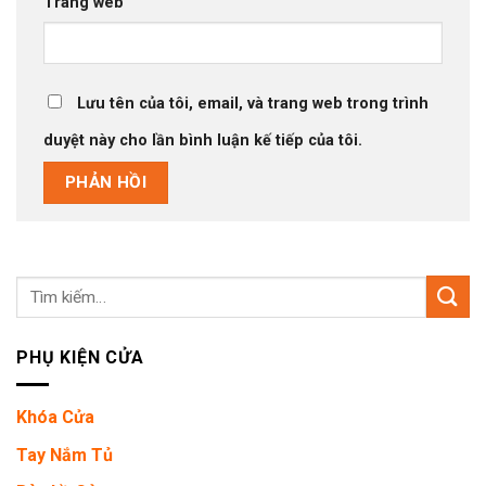
Trang web
Lưu tên của tôi, email, và trang web trong trình
duyệt này cho lần bình luận kế tiếp của tôi.
Tìm
kiếm:
PHỤ KIỆN CỬA
Khóa Cửa
Tay Nắm Tủ