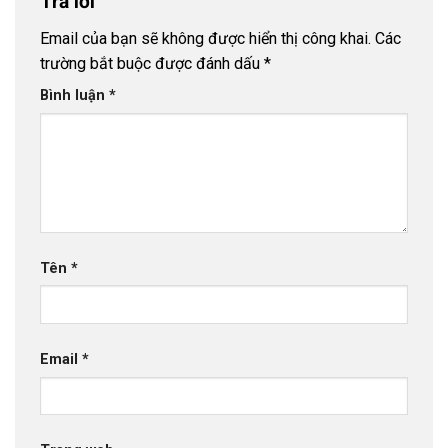
Trả lời
Email của bạn sẽ không được hiển thị công khai.
Các
trường bắt buộc được đánh dấu
*
Bình luận
*
Tên
*
Email
*