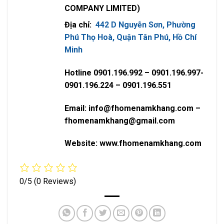
COMPANY LIMITED)
Địa chỉ:
442 D Nguyễn Sơn, Phường
Phú Thọ Hoà, Quận Tân Phú, Hồ Chí
Minh
Hotline 0901.196.992 – 0901.196.997-
0901.196.224 – 0901.196.551
Email: info@fhomenamkhang.com –
fhomenamkhang@gmail.com
Website: www.fhomenamkhang.com
0/5
(0 Reviews)