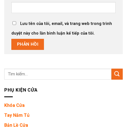
Lưu tên của tôi, email, và trang web trong trình
duyệt này cho lần bình luận kế tiếp của tôi.
Tìm
kiếm:
PHỤ KIỆN CỬA
Khóa Cửa
Tay Nắm Tủ
Bản Lề Cửa