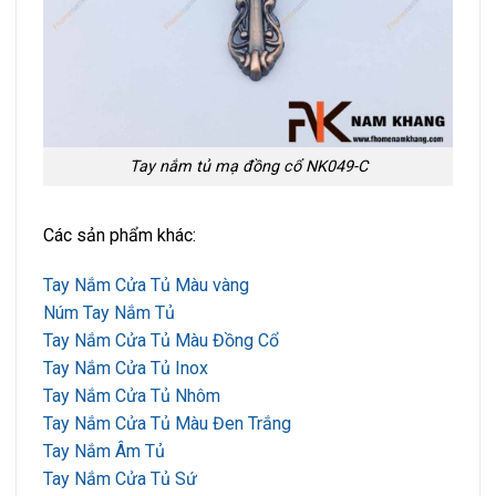
Tay nắm tủ mạ đồng cổ NK049-C
Các sản phẩm khác:
Tay Nắm Cửa Tủ Màu vàng
Núm Tay Nắm Tủ
Tay Nắm Cửa Tủ Màu Đồng Cổ
Tay Nắm Cửa Tủ Inox
Tay Nắm Cửa Tủ Nhôm
Tay Nắm Cửa Tủ Màu Đen Trắng
Tay Nắm Âm Tủ
Tay Nắm Cửa Tủ Sứ