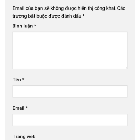
Email của bạn sẽ không được hiển thị công khai.
Các
trường bắt buộc được đánh dấu
*
Bình luận
*
Tên
*
Email
*
Trang web