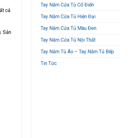
Tay Nắm Cửa Tủ Cổ Điển
ất cả
Tay Nắm Cửa Tủ Hiện Đại
Tay Nắm Cửa Tủ Màu Đen
. Sản
Tay Nắm Cửa Tủ Nội Thất
Tay Nắm Tủ Áo – Tay Nắm Tủ Bếp
Tin Tức