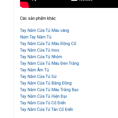
Các sản phẩm khác:
Tay Nắm Cửa Tủ Màu vàng
Núm Tay Nắm Tủ
Tay Nắm Cửa Tủ Màu Đồng Cổ
Tay Nắm Cửa Tủ Inox
Tay Nắm Cửa Tủ Nhôm
Tay Nắm Cửa Tủ Màu Đen Trắng
Tay Nắm Âm Tủ
Tay Nắm Cửa Tủ Sứ
Tay Nắm Cửa Tủ Bằng Đồng
Tay Nắm Cửa Tủ Màu Trắng Bạc
Tay Nắm Cửa Tủ Hiện Đại
Tay Nắm Cửa Tủ Cổ Điển
Tay Nắm Cửa Tủ Tân Cổ Điển