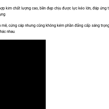
hợp kim chất lượng cao, bền đẹp chịu được lực kéo lớn, đáp ứng t
dụng
 mẽ, cứng cáp nhưng cũng không kém phần đẳng cấp sáng trọng
khác nhau.