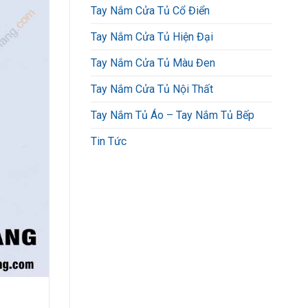
Tay Nắm Cửa Tủ Cổ Điển
Tay Nắm Cửa Tủ Hiện Đại
Tay Nắm Cửa Tủ Màu Đen
Tay Nắm Cửa Tủ Nội Thất
Tay Nắm Tủ Áo – Tay Nắm Tủ Bếp
Tin Tức