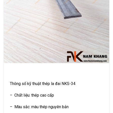
Thông số kỹ thuật thép la đai NKS-34
– Chất liệu: thép cao cấp
– Màu sắc: màu thép nguyên bản