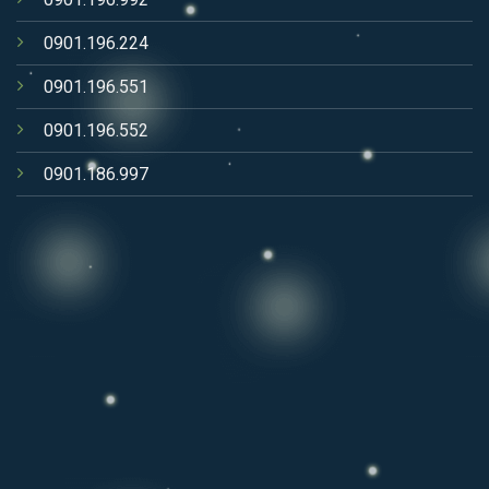
0901.196.224
0901.196.551
0901.196.552
0901.186.997