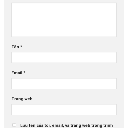
Tên
*
Email
*
Trang web
Lưu tên của tôi, email, và trang web trong trình