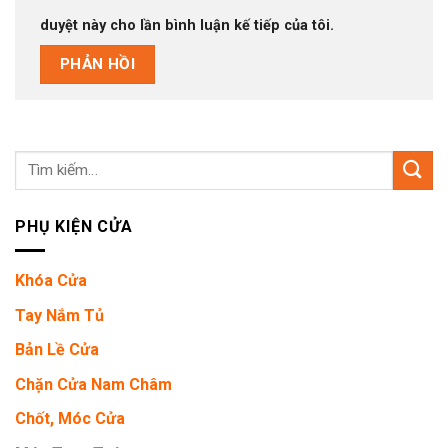
duyệt này cho lần bình luận kế tiếp của tôi.
Tìm
kiếm:
PHỤ KIỆN CỬA
Khóa Cửa
Tay Nắm Tủ
Bản Lề Cửa
Chặn Cửa Nam Châm
Chốt, Móc Cửa