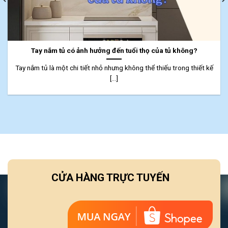
Tay nắm tủ có ảnh hưởng đến tuổi thọ của tủ không?
Tay nắm tủ là một chi tiết nhỏ nhưng không thể thiếu trong thiết kế
[...]
CỬA HÀNG TRỰC TUYẾN