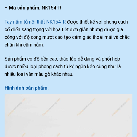
– Mã sản phẩm:
NK154-R
Tay nắm tủ nội thất NK154-R
được thiết kế với phong cách
cổ điển sang trọng với họa tiết đơn giản nhưng được gia
công với độ cong mượt cao tạo cảm giác thoải mái và chắc
chắn khi cầm nắm.
Sản phẩm có độ bền cao, tháo lắp dễ dàng và phối hợp
được nhiều loại phong cách tủ kệ ngăn kéo cũng như là
nhiều loại vân màu gỗ khác nhau.
Hình ảnh sản phẩm.