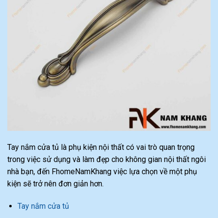
Tay nắm cửa tủ là phụ kiện nội thất có vai trò quan trọng
trong việc sử dụng và làm đẹp cho không gian nội thất ngôi
nhà bạn, đến FhomeNamKhang việc lựa chọn về một phụ
kiện sẽ trở nên đơn giản hơn.
Tay nắm cửa tủ