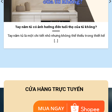
Tay nắm tủ có ảnh hưởng đến tuổi thọ của tủ không?
Tay nắm tủ là một chi tiết nhỏ nhưng không thể thiếu trong thiết kế
[...]
CỬA HÀNG TRỰC TUYẾN