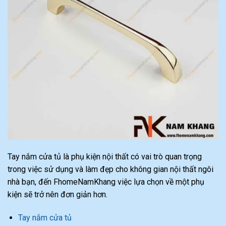
Tay nắm cửa tủ là phụ kiện nội thất có vai trò quan trọng
trong việc sử dụng và làm đẹp cho không gian nội thất ngôi
nhà bạn, đến FhomeNamKhang việc lựa chọn về một phụ
kiện sẽ trở nên đơn giản hơn.
Tay nắm cửa tủ