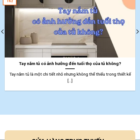
Th2
Tay nắm tủ có ảnh hưởng đến tuổi thọ của tủ không?
Tay nắm tủ là một chi tiết nhỏ nhưng không thể thiếu trong thiết kế
[...]