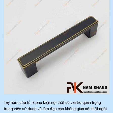
Tay nắm cửa tủ là phụ kiện nội thất có vai trò quan trọng
trong việc sử dụng và làm đẹp cho không gian nội thất ngôi