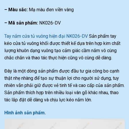
– Màu sắc:
Mạ màu đen viền vàng
– Mã sản phẩm:
NK026-DV
Tay nắm cửa tủ vuông hiện đại NK026-DV
Sản phẩm tay
kéo cửa tủ vuông khối được thiết kế dựa trên hợp kim chất
lượng khuôn dạng vuông tạo cảm giác cầm nắm vô cùng
chắc chắn và thao tác thực hiện cũng vô cùng dễ dàng.
Đây là một dòng sản phẩm được đầu tư gia công bo cạnh
thật nhẹ nhàng để tạo sự thuận lợi cho người sử dụng, tuy
nhiên vẫn phải giữ được vẻ tinh tế và cao cấp của sản phẩm.
Sản phẩm thích hợp trên nhiều loại vân gỗ khác nhau, thao
tác lắp đặt dễ dàng và chịu lực kéo nắm lớn.
Hình ảnh sản phẩm.