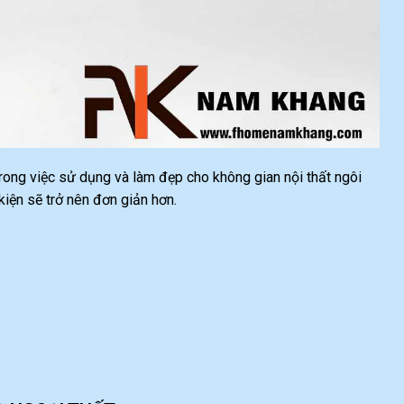
 trong việc sử dụng và làm đẹp cho không gian nội thất ngôi
ện sẽ trở nên đơn giản hơn.