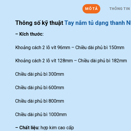
MÔ TẢ
THÔNG TIN
Thông số kỹ thuật
Tay nắm tủ dạng thanh 
– Kích thước:
Khoảng cách 2 lỗ vít 96mm – Chiều dài phủ bì 150mm
Khoảng cách 2 lỗ vít 128mm – Chiều dài phủ bì 182mm
Chiều dài phủ bì 300mm
Chiều dài phủ bì 600mm
Chiều dài phủ bì 800mm
Chiều dài phủ bì 1000mm
– Chất liệu:
hợp kim cao cấp