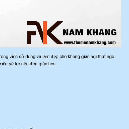
 trong việc sử dụng và làm đẹp cho không gian nội thất ngôi
ện sẽ trở nên đơn giản hơn.