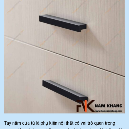
Tay nắm cửa tủ là phụ kiện nội thất có vai trò quan trọng