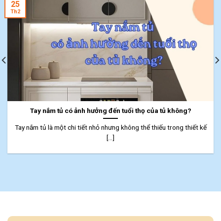
25
Th2
Tay nắm tủ có ảnh hưởng đến tuổi thọ của tủ không?
Tay nắm tủ là một chi tiết nhỏ nhưng không thể thiếu trong thiết kế
[...]